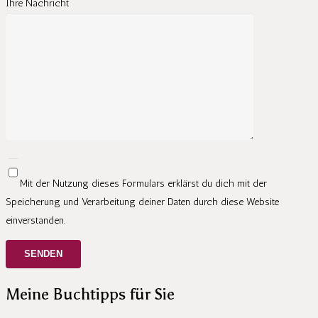
Ihre Nachricht
Mit der Nutzung dieses Formulars erklärst du dich mit der
Speicherung und Verarbeitung deiner Daten durch diese Website
einverstanden.
Meine Buchtipps für Sie