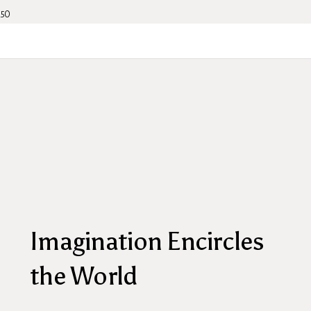
Imagination Encircles
the World