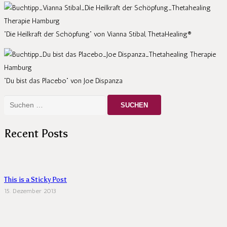
“Die Heilkraft der Schöpfung” von Vianna Stibal, ThetaHealing®
“Du bist das Placebo” von Joe Dispanza
Suchen
nach:
Recent Posts
This is a Sticky Post
15. Dezember 2013