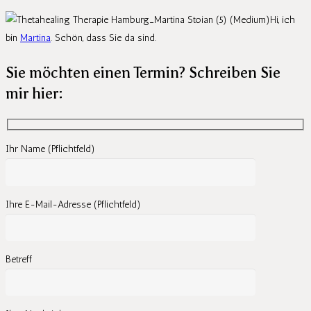
Hi, ich
bin
Martina
. Schön, dass Sie da sind.
Sie möchten einen Termin? Schreiben Sie
mir hier:
Ihr Name (Pflichtfeld)
Ihre E-Mail-Adresse (Pflichtfeld)
Betreff