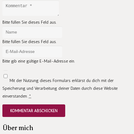
Bitte füllen Sie dieses Feld aus.
Bitte füllen Sie dieses Feld aus.
Bitte gib eine gültige E-Mail-Adresse ein.
Mit der Nutzung dieses Formulars erklärst du dich mit der
Speicherung und Verarbeitung deiner Daten durch diese Website
einverstanden.
*
KOMMENTAR ABSCHICKEN
Über mich