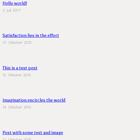
Hello world!
3. Juli 2017
Satisfaction lies in the effort
27. Oktober 2015
This is a text post
15. Oktober 2015
Imagination encircles the world
14. Oktober 2015
Post with some text and image
12. Oktober 2015