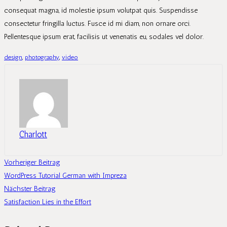
consequat magna, id molestie ipsum volutpat quis. Suspendisse
consectetur fringilla luctus. Fusce id mi diam, non ornare orci.
Pellentesque ipsum erat, facilisis ut venenatis eu, sodales vel dolor.
design
,
photography
,
video
Charlott
Vorheriger Beitrag
WordPress Tutorial German with Impreza
Nächster Beitrag
Satisfaction Lies in the Effort