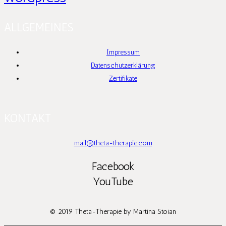
ALLGEMEINES
Impressum
Datenschutzerklärung
Zertifikate
KONTAKT
mail@theta-therapie.com
Facebook
YouTube
© 2019 Theta-Therapie by Martina Stoian