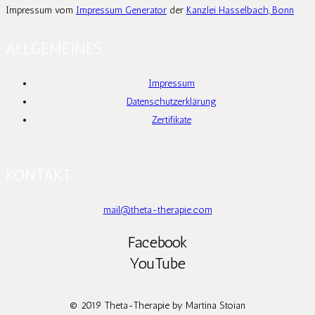
Impressum vom
Impressum Generator
der
Kanzlei Hasselbach, Bonn
ALLGEMEINES
Impressum
Datenschutzerklärung
Zertifikate
KONTAKT
mail@theta-therapie.com
Facebook
YouTube
© 2019 Theta-Therapie by Martina Stoian