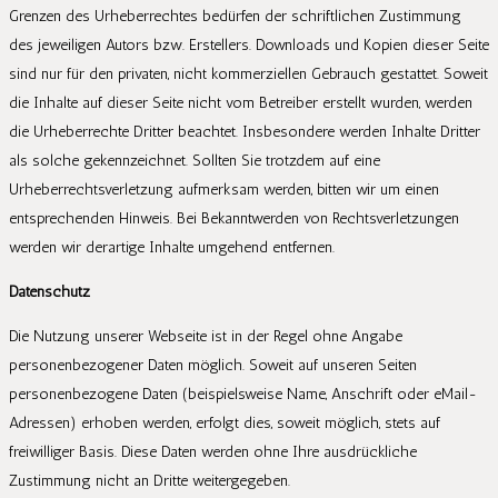
Grenzen des Urheberrechtes bedürfen der schriftlichen Zustimmung
des jeweiligen Autors bzw. Erstellers. Downloads und Kopien dieser Seite
sind nur für den privaten, nicht kommerziellen Gebrauch gestattet. Soweit
die Inhalte auf dieser Seite nicht vom Betreiber erstellt wurden, werden
die Urheberrechte Dritter beachtet. Insbesondere werden Inhalte Dritter
als solche gekennzeichnet. Sollten Sie trotzdem auf eine
Urheberrechtsverletzung aufmerksam werden, bitten wir um einen
entsprechenden Hinweis. Bei Bekanntwerden von Rechtsverletzungen
werden wir derartige Inhalte umgehend entfernen.
Datenschutz
Die Nutzung unserer Webseite ist in der Regel ohne Angabe
personenbezogener Daten möglich. Soweit auf unseren Seiten
personenbezogene Daten (beispielsweise Name, Anschrift oder eMail-
Adressen) erhoben werden, erfolgt dies, soweit möglich, stets auf
freiwilliger Basis. Diese Daten werden ohne Ihre ausdrückliche
Zustimmung nicht an Dritte weitergegeben.