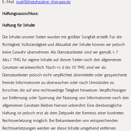
E-Mail:
mail@thetahealing-therapie.de
Haftungsausschluss:
Haftung für Inhalte
Die Inhalte unserer Seiten wurden mit größter Sorgfalt erstellt. Für die
Richtigkeit, Vollständigkeit und Aktualität der Inhalte können wir jedoch
keine Gewähr übernehmen. Als Diensteanbieter sind wir gemäß § 7
Abs.1 TMG für eigene Inhalte auf diesen Seiten nach den allgemeinen
Gesetzen verantwortlich. Nach §§ 8 bis 10 TMG sind wir als
Diensteanbieter jedoch nicht verpflichtet, übermittelte oder gespeicherte
fremde Informationen zu überwachen oder nach Umständen zu
forschen, die auf eine rechtswidrige Tätigkeit hinweisen. Verpflichtungen
zur Entfernung oder Sperrung der Nutzung von Informationen nach den
allgemeinen Gesetzen bleiben hiervon unberührt. Eine diesbezügliche
Haftung ist jedoch erst ab dem Zeitpunkt der Kenntnis einer konkreten
Rechtsverletzung möglich. Bei Bekanntwerden von entsprechenden
Rechtsverletzungen werden wir diese Inhalte umgehend entfernen.