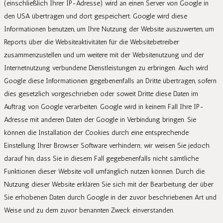
(einschließlich Ihrer IP-Adresse) wird an einen Server von Google in
den USA übertragen und dort gespeichert. Google wird diese
Informationen benutzen, um Ihre Nutzung der Website auszuwerten, um
Reports über die Websiteaktivitäten für die Websitebetreiber
zusammenzustellen und um weitere mit der Websitenutzung und der
Internetnutzung verbundene Dienstleistungen zu erbringen. Auch wird
Google diese Informationen gegebenenfalls an Dritte übertragen, sofern
dies gesetzlich vorgeschrieben oder soweit Dritte diese Daten im
Auftrag von Google verarbeiten. Google wird in keinem Fall Ihre IP-
Adresse mit anderen Daten der Google in Verbindung bringen. Sie
können die Installation der Cookies durch eine entsprechende
Einstellung Ihrer Browser Software verhindern; wir weisen Sie jedoch
darauf hin, dass Sie in diesem Fall gegebenenfalls nicht sämtliche
Funktionen dieser Website voll umfänglich nutzen können. Durch die
Nutzung dieser Website erklären Sie sich mit der Bearbeitung der über
Sie erhobenen Daten durch Google in der zuvor beschriebenen Art und
Weise und zu dem zuvor benannten Zweck einverstanden.