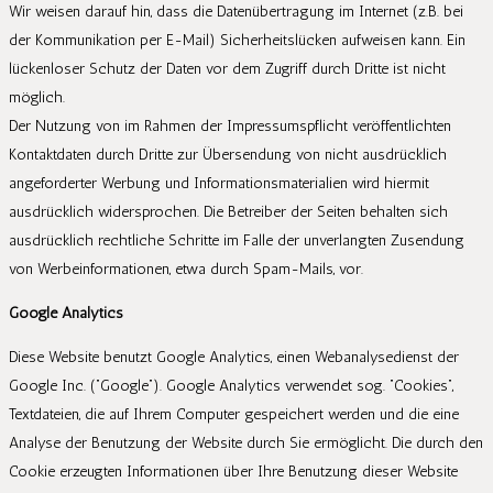
Wir weisen darauf hin, dass die Datenübertragung im Internet (z.B. bei
der Kommunikation per E-Mail) Sicherheitslücken aufweisen kann. Ein
lückenloser Schutz der Daten vor dem Zugriff durch Dritte ist nicht
möglich.
Der Nutzung von im Rahmen der Impressumspflicht veröffentlichten
Kontaktdaten durch Dritte zur Übersendung von nicht ausdrücklich
angeforderter Werbung und Informationsmaterialien wird hiermit
ausdrücklich widersprochen. Die Betreiber der Seiten behalten sich
ausdrücklich rechtliche Schritte im Falle der unverlangten Zusendung
von Werbeinformationen, etwa durch Spam-Mails, vor.
Google Analytics
Diese Website benutzt Google Analytics, einen Webanalysedienst der
Google Inc. (”Google”). Google Analytics verwendet sog. ”Cookies”,
Textdateien, die auf Ihrem Computer gespeichert werden und die eine
Analyse der Benutzung der Website durch Sie ermöglicht. Die durch den
Cookie erzeugten Informationen über Ihre Benutzung dieser Website