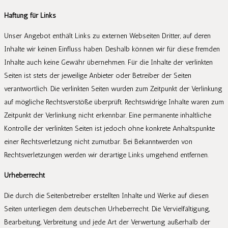
Haftung für Links
Unser Angebot enthält Links zu externen Webseiten Dritter, auf deren
Inhalte wir keinen Einfluss haben. Deshalb können wir für diese fremden
Inhalte auch keine Gewähr übernehmen. Für die Inhalte der verlinkten
Seiten ist stets der jeweilige Anbieter oder Betreiber der Seiten
verantwortlich. Die verlinkten Seiten wurden zum Zeitpunkt der Verlinkung
auf mögliche Rechtsverstöße überprüft. Rechtswidrige Inhalte waren zum
Zeitpunkt der Verlinkung nicht erkennbar. Eine permanente inhaltliche
Kontrolle der verlinkten Seiten ist jedoch ohne konkrete Anhaltspunkte
einer Rechtsverletzung nicht zumutbar. Bei Bekanntwerden von
Rechtsverletzungen werden wir derartige Links umgehend entfernen.
Urheberrecht
Die durch die Seitenbetreiber erstellten Inhalte und Werke auf diesen
Seiten unterliegen dem deutschen Urheberrecht. Die Vervielfältigung,
Bearbeitung, Verbreitung und jede Art der Verwertung außerhalb der