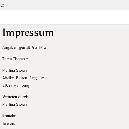
Impressum
Angaben gemäß § 5 TMG
Theta Therapie
Martina Stoian
Abelke-Bleken-Ring 13c
21037 Hamburg
Vertreten durch:
Martina Stoian
Kontakt:
Telefon: