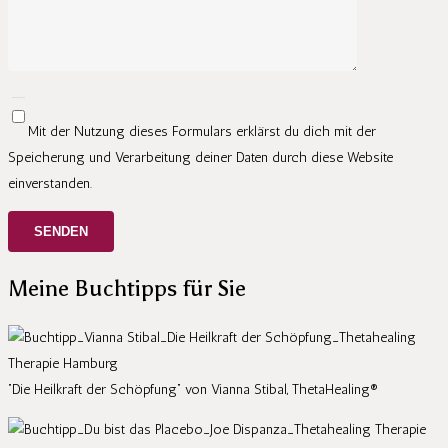
Mit der Nutzung dieses Formulars erklärst du dich mit der
Speicherung und Verarbeitung deiner Daten durch diese Website
einverstanden.
Meine Buchtipps für Sie
“Die Heilkraft der Schöpfung” von Vianna Stibal, ThetaHealing®