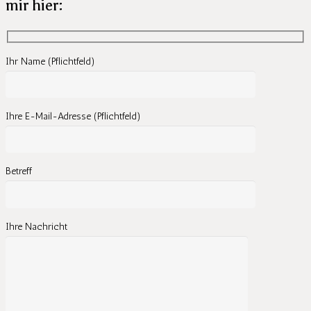
mir hier:
Ihr Name (Pflichtfeld)
Ihre E-Mail-Adresse (Pflichtfeld)
Betreff
Ihre Nachricht