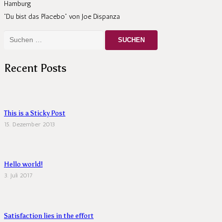
“Du bist das Placebo” von Joe Dispanza
Suchen
nach:
Recent Posts
This is a Sticky Post
15. Dezember 2013
Hello world!
3. Juli 2017
Satisfaction lies in the effort