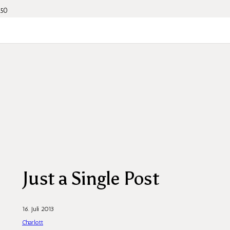
Just a Single Post
16. Juli 2013
Charlott