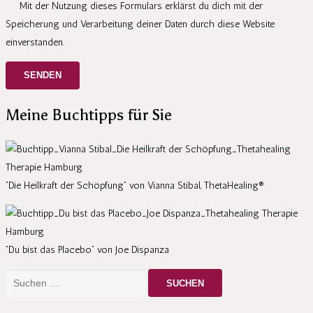
Mit der Nutzung dieses Formulars erklärst du dich mit der
Speicherung und Verarbeitung deiner Daten durch diese Website
einverstanden.
Meine Buchtipps für Sie
“Die Heilkraft der Schöpfung” von Vianna Stibal, ThetaHealing®
“Du bist das Placebo” von Joe Dispanza
Suchen
nach: