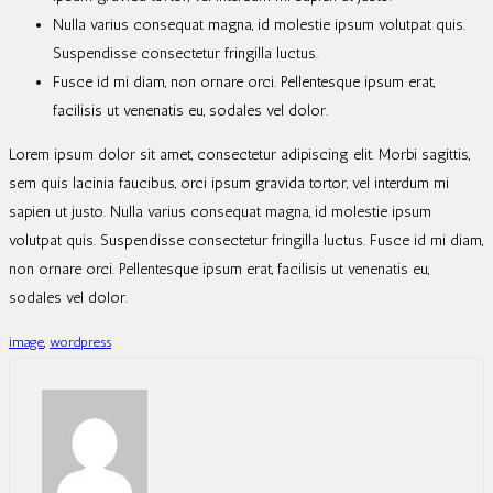
Nulla varius consequat magna, id molestie ipsum volutpat quis.
Suspendisse consectetur fringilla luctus.
Fusce id mi diam, non ornare orci. Pellentesque ipsum erat,
facilisis ut venenatis eu, sodales vel dolor.
Lorem ipsum dolor sit amet, consectetur adipiscing elit. Morbi sagittis,
sem quis lacinia faucibus, orci ipsum gravida tortor, vel interdum mi
sapien ut justo. Nulla varius consequat magna, id molestie ipsum
volutpat quis. Suspendisse consectetur fringilla luctus. Fusce id mi diam,
non ornare orci. Pellentesque ipsum erat, facilisis ut venenatis eu,
sodales vel dolor.
image
,
wordpress