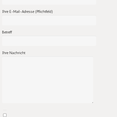
Ihre E-Mail-Adresse (Pflichtfeld)
Betreff
Ihre Nachricht