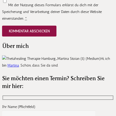
Mit der Nutzung dieses Formulars erklärst du dich mit der
Speicherung und Verarbeitung deiner Daten durch diese Website
einverstanden.
*
KOMMENTAR ABSCHICKEN
Über mich
Hi, ich
bin
Martina
. Schön, dass Sie da sind.
Sie möchten einen Termin? Schreiben Sie
mir hier:
Ihr Name (Pflichtfeld)