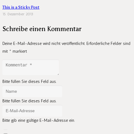
This is a Sticky Post
15. Dezember 2013
Schreibe einen Kommentar
Deine E-Mail-Adresse wird nicht veröffentlicht.
Erforderliche Felder sind
mit
*
markiert
Bitte füllen Sie dieses Feld aus.
Bitte füllen Sie dieses Feld aus.
Bitte gib eine gültige E-Mail-Adresse ein.