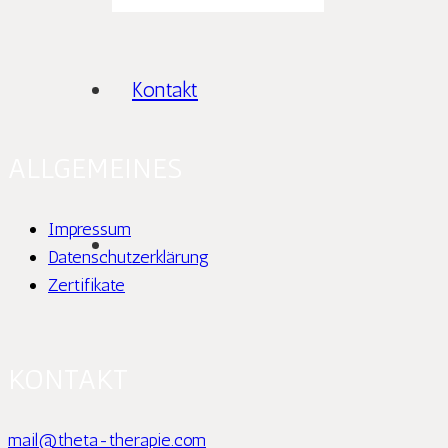
Kontakt
ALLGEMEINES
Impressum
Datenschutzerklärung
Zertifikate
KONTAKT
mail@theta-therapie.com