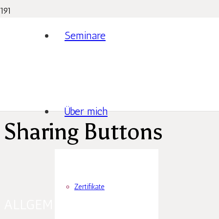
Seminare
Über mich
Sharing Buttons
Zertifikate
ALLGEMEINES