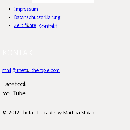
Impressum
Datenschutzerklärung
Zertifikate
Kontakt
KONTAKT
mail@theta-therapie.com
Facebook
YouTube
© 2019 Theta-Therapie by Martina Stoian