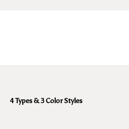
4 Types & 3 Color Styles