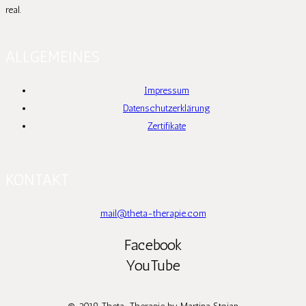
real.
ALLGEMEINES
Impressum
Datenschutzerklärung
Zertifikate
KONTAKT
mail@theta-therapie.com
Facebook
YouTube